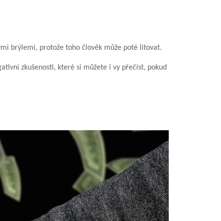
mi brýlemi, protože toho člověk může poté litovat.
ativní zkušenosti, které si můžete i vy přečíst, pokud