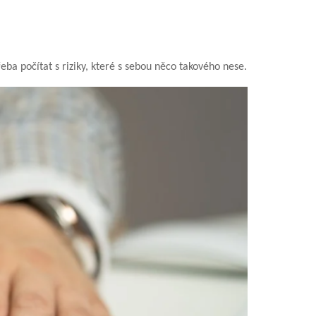
eba počítat s riziky, které s sebou něco takového nese.