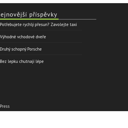
ejnovější příspěvky
Potřebujete rychlý přesun? Zavolejte taxi
Výhodné vchodové dveře
Druhý schopný Porsche
Bez lepku chutnají lépe
Press