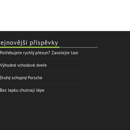
ejnovější příspěvky
Potřebujete rychlý přesun? Zavolejte taxi
Výhodné vchodové dveře
Druhý schopný Porsche
Bez lepku chutnají lépe